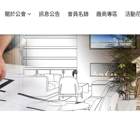
關於公會
訊息公告
會員名錄
廠商專區
活動