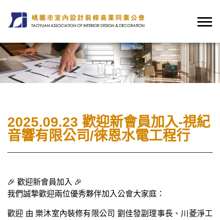
2025.09.23 歡迎新會員加入-視紀
音響有限公司/徠恩水電工程行
🎉 歡迎新會員加入 🎉
我們誠摯歡迎兩位優秀夥伴加入公會大家庭：
歡迎 由 樂沐室內裝修有限公司 劉佳發副理事長、川菱淨工