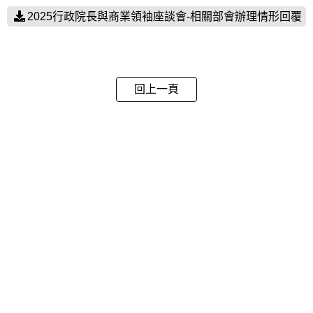
2025行政院長與商業領袖座談會-相關部會辦理情形回覆
回上一頁