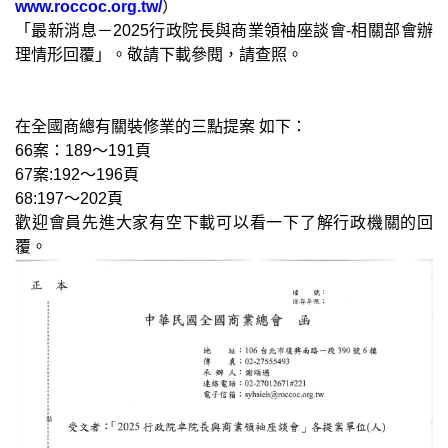
www.roccoc.org.tw/
）
「最新消息－2025行政院長與商業領袖座談會-相關部會辦
理情形回覆」。敬請下載參閱，請查照。
在全國商總有關裝修業的三點提案 如下：
66案：189～191頁
67案:192～196頁
68:197～202頁
歡迎會員先進大家有空下載可以看一下了解行政機關的回
覆。