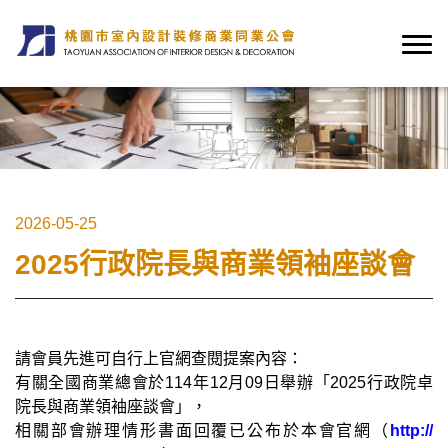
2026-05-25
2025行政院長與商業領袖座談會
請會員先進可自行上官網查閱提案內容：
有關全國商業總會於114年12月09日舉辦「2025行政院卓
院長與商業領袖座談會」，
相關部會辦理情形書面回覆已公布於本會官網（
http://